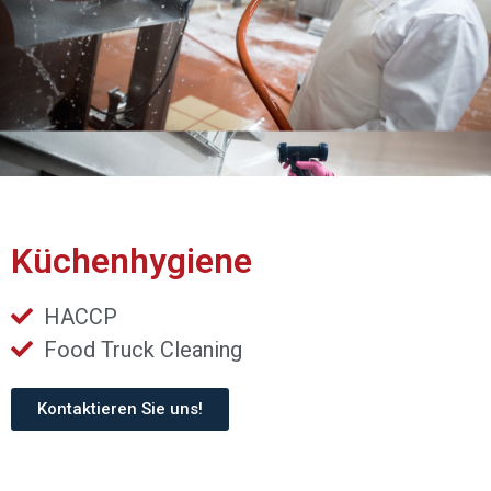
Küchenhygiene
HACCP
Food Truck Cleaning
Kontaktieren Sie uns!