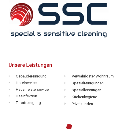
Unsere Leistungen
Gebäudereinigung
Verwahrloster Wohnraum
Hotelservice
Spezialreinigungen
Hausmeisterservice
Spezialleistungen
Desinfektion
Küchenhygiene
Tatortreinigung
Privatkunden