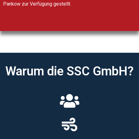
Pankow zur Verfügung gestellt.
Warum die SSC GmbH?