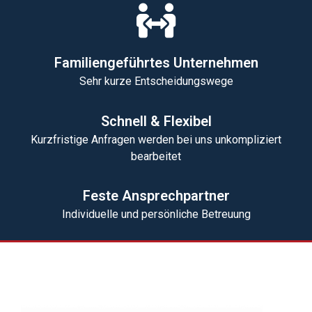
Familiengeführtes Unternehmen
Sehr kurze Entscheidungswege
Schnell & Flexibel
Kurzfristige Anfragen werden bei uns unkompliziert
bearbeitet
Feste Ansprechpartner
Individuelle und persönliche Betreuung