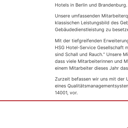
Hotels in Berlin und Brandenburg.
Unsere umfassenden Mitarbeiterq
klassischen Leistungsbild des Geb
Gebäudedienstleistung zu besetz
Mit der tiefgreifenden Erweiterun
HSG Hotel-Service Gesellschaft 
sind Schall und Rauch.“ Unsere Mi
dass viele Mitarbeiterinnen und M
einem Mitarbeiter dieses Jahr das
Zurzeit befassen wir uns mit der
eines Qualitätsmanagementsyste
14001, vor.